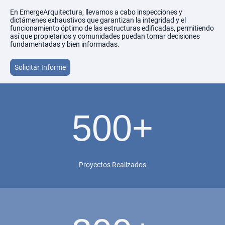
En EmergeArquitectura, llevamos a cabo inspecciones y
dictámenes exhaustivos que garantizan la integridad y el
funcionamiento óptimo de las estructuras edificadas, permitiendo
así que propietarios y comunidades puedan tomar decisiones
fundamentadas y bien informadas.
Solicitar Informe
500+
Proyectos Realizados