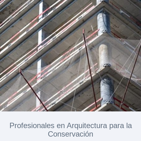
Profesionales en Arquitectura para la
Conservación