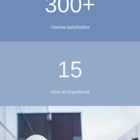
300+
Clientes Satisfechos
15
Años de Experiencia