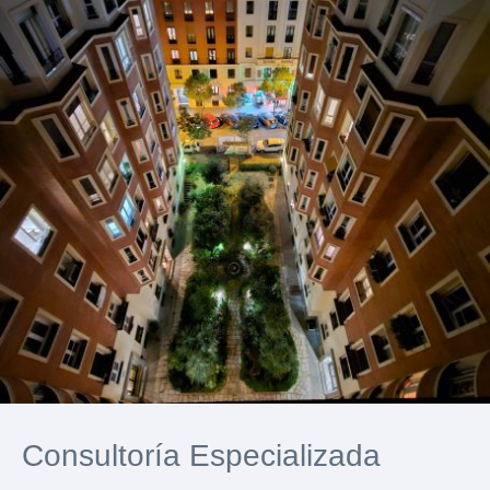
Consultoría Especializada