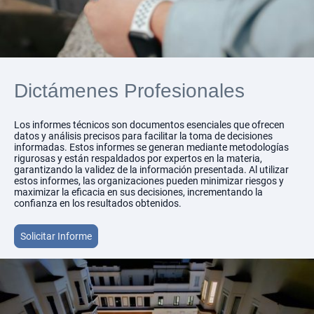
Dictámenes Profesionales
Los informes técnicos son documentos esenciales que ofrecen
datos y análisis precisos para facilitar la toma de decisiones
informadas. Estos informes se generan mediante metodologías
rigurosas y están respaldados por expertos en la materia,
garantizando la validez de la información presentada. Al utilizar
estos informes, las organizaciones pueden minimizar riesgos y
maximizar la eficacia en sus decisiones, incrementando la
confianza en los resultados obtenidos.
Solicitar Informe