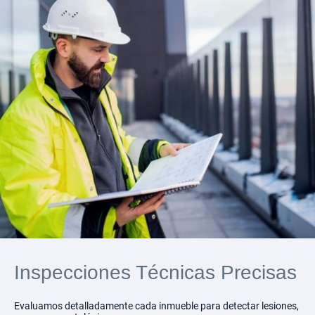
Inspecciones Técnicas Precisas
Evaluamos detalladamente cada inmueble para detectar lesiones,