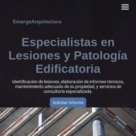
EmergeArquitectura
Especialistas en
Lesiones y Patología
Edificatoria
Identificación de lesiones, elaboración de informes técnicos,
mantenimiento adecuado de su propiedad, y servicios de
consultoría especializada.
Solicitar Informe