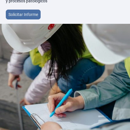
y procesos patológicos
Solicitar Informe